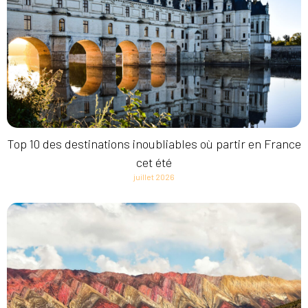
Top 10 des destinations inoubliables où partir en France
cet été
juillet 2026