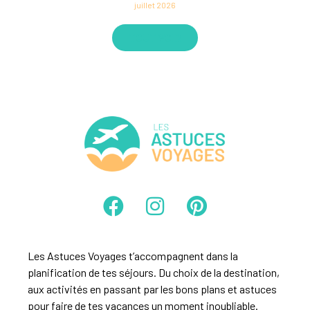
juillet 2026
TOUT VOIR
Les Astuces Voyages t’accompagnent dans la
planification de tes séjours. Du choix de la destination,
aux activités en passant par les bons plans et astuces
pour faire de tes vacances un moment inoubliable.