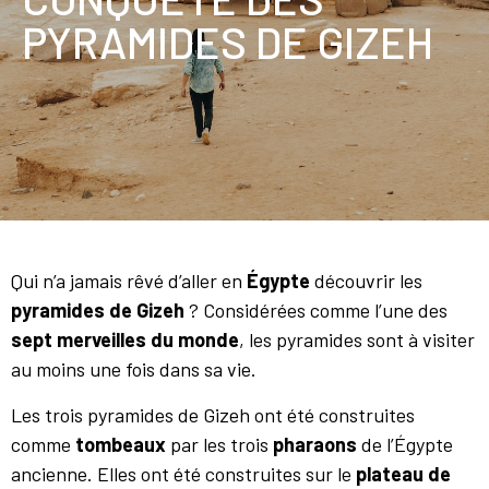
PYRAMIDES DE GIZEH
Qui n’a jamais rêvé d’aller en
Égypte
découvrir les
pyramides de Gizeh
? Considérées comme l’une des
sept merveilles du monde
, les pyramides sont à visiter
au moins une fois dans sa vie.
Les trois pyramides de Gizeh ont été construites
comme
tombeaux
par les trois
pharaons
de l’Égypte
ancienne. Elles ont été construites sur le
plateau de