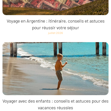
Voyage en Argentine : itinéraire, conseils et astuces
pour réussir votre séjour
juillet 2026
Voyager avec des enfants : conseils et astuces pour des
vacances réussies