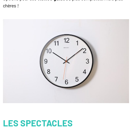
chères !
LES SPECTACLES