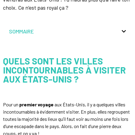
choix. Ce n’est pas royal ça ?
SOMMAIRE
QUELS SONT LES VILLES
INCONTOURNABLES À VISITER
AUX ÉTATS-UNIS ?
Pour un
premier voyage
aux États-Unis, il y a quelques villes
incontournables à évidemment visiter. En plus, elles regroupent
toutes la majorité des lieux qu’il faut voir au moins une fois lors
d’une escapade dans le pays. Alors, on fait d’une pierre deux
coups, et on y va !