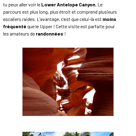
tu peux aller voir le
Lower Antelope Canyon.
Le
parcours est plus long, plus étroit et comprend plusieurs
escaliers raides. L’avantage, c’est que celui-là est
moins
fréquenté
que le Upper ! Cette visite est parfaite pour
les amateurs de
randonnées
!