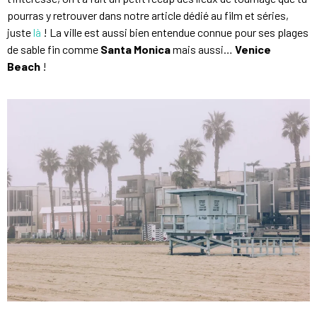
pourras y retrouver dans notre article dédié au film et séries,
juste
là
! La ville est aussi bien entendue connue pour ses plages
de sable fin comme
Santa Monica
mais aussi…
Venice
Beach
!