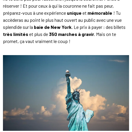
réserver ! Et pour ceux à qui la couronne ne fait pas peur,
préparez-vous à une expérience
unique
et
mémorable
! Tu
accèderas au point le plus haut ouvert au public avec une vue
splendide sur la
baie de New York
. Le prix à payer : des billets
très limités
et plus de
350 marches à gravir
. Mais on te
promet, ça vaut vraiment le coup !