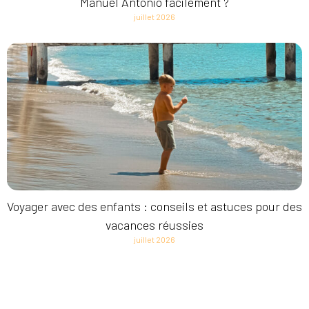
Manuel Antonio facilement ?
juillet 2026
Voyager avec des enfants : conseils et astuces pour des
vacances réussies
juillet 2026