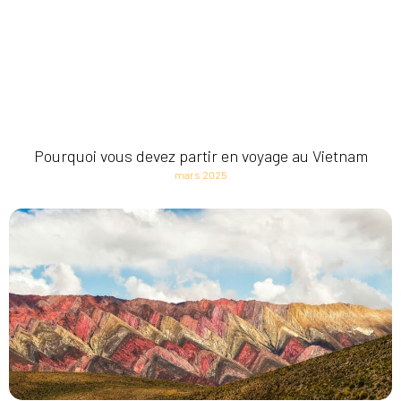
Pourquoi vous devez partir en voyage au Vietnam
mars 2025