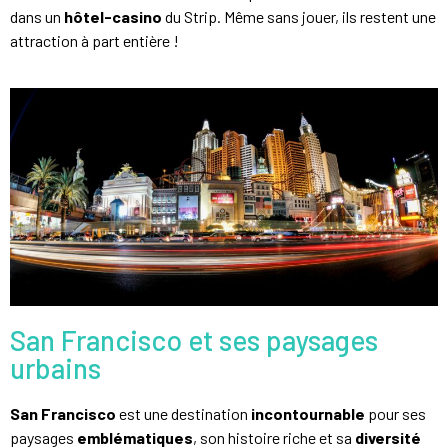
dans un
hôtel-casino
du Strip. Même sans jouer, ils restent une
attraction à part entière !
San Francisco et ses paysages
urbains
San Francisco
est une destination
incontournable
pour ses
paysages
emblématiques
, son histoire riche et sa
diversité