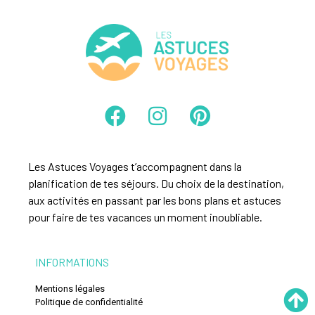
Les Astuces Voyages t’accompagnent dans la
planification de tes séjours. Du choix de la destination,
aux activités en passant par les bons plans et astuces
pour faire de tes vacances un moment inoubliable.
INFORMATIONS
Mentions légales
Politique de confidentialité