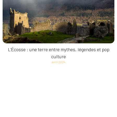
L’Écosse : une terre entre mythes, légendes et pop
culture
avril 2024