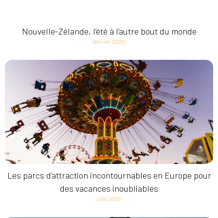
Nouvelle-Zélande, l’été à l’autre bout du monde
février 2025
Les parcs d’attraction incontournables en Europe pour
des vacances inoubliables
juin 2025