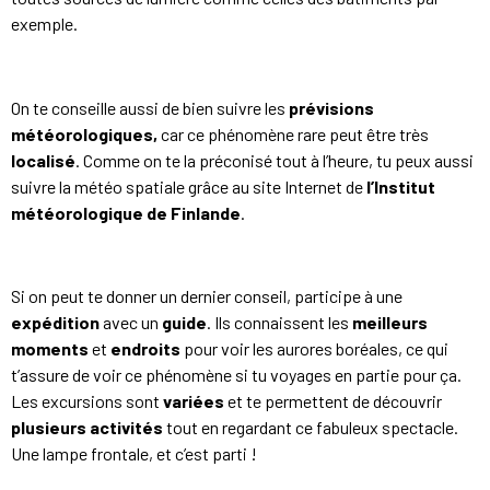
exemple.
On te conseille aussi de bien suivre les
prévisions
météorologiques,
car ce phénomène rare peut être très
localisé
. Comme on te la préconisé tout à l’heure, tu peux aussi
suivre la météo spatiale grâce au site Internet de
l’Institut
météorologique de Finlande
.
Si on peut te donner un dernier conseil, participe à une
expédition
avec un
guide
. Ils connaissent les
meilleurs
moments
et
endroits
pour voir les aurores boréales, ce qui
t’assure de voir ce phénomène si tu voyages en partie pour ça.
Les excursions sont
variées
et te permettent de découvrir
plusieurs activités
tout en regardant ce fabuleux spectacle.
Une lampe frontale, et c’est parti !