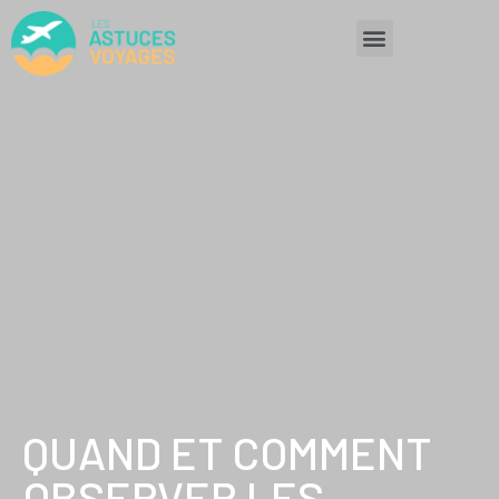
QUAND ET COMMENT
OBSERVER LES