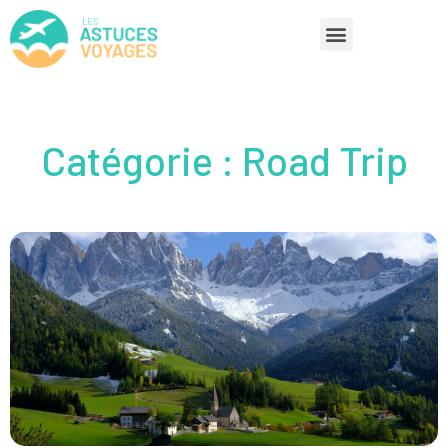
Catégorie : Road Trip