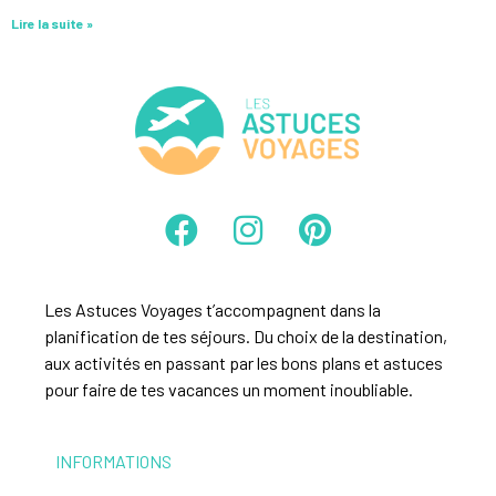
Lire la suite »
Les Astuces Voyages t’accompagnent dans la
planification de tes séjours. Du choix de la destination,
aux activités en passant par les bons plans et astuces
pour faire de tes vacances un moment inoubliable.
INFORMATIONS