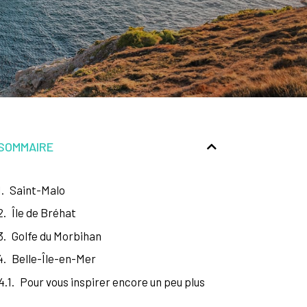
SOMMAIRE
Saint-Malo
Île de Bréhat
Golfe du Morbihan
Belle-Île-en-Mer
Pour vous inspirer encore un peu plus