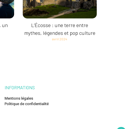
, un
L’Écosse : une terre entre
mythes, légendes et pop culture
avril 2024
INFORMATIONS
Mentions légales
Politique de confidentialité