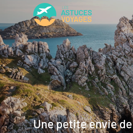
Une petite envie de