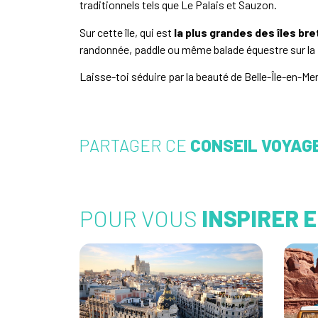
traditionnels tels que Le Palais et Sauzon.
Sur cette île, qui est
la plus grandes des îles br
randonnée, paddle ou même balade équestre sur la 
Laisse-toi séduire par la beauté de Belle-Île-en-Mer
PARTAGER CE
CONSEIL VOYAG
POUR VOUS
INSPIRER 