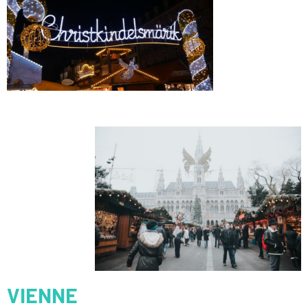
VIENNE