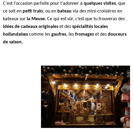
C’est l’occasion parfaite pour t’adonner à
quelques visites
, que
ce soit en
petit train
, ou en
bateau
via des mini-croisières en
bateaux sur
la Meuse
. Ce qui est sûr, c’est que tu trouveras des
idées de cadeaux originales
et des
spécialités locales
hollandaises
comme les
gaufres
, les
fromages
et des
douceurs
de saison.