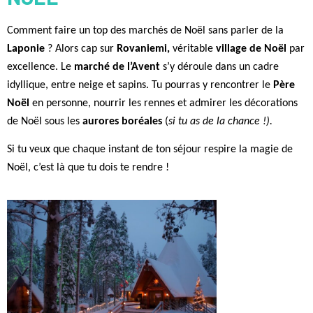
Comment faire un top des marchés de Noël sans parler de la
Laponie
? Alors cap sur
Rovaniemi,
véritable
village de Noël
par
excellence. Le
marché de l’Avent
s’y déroule dans un cadre
idyllique, entre neige et sapins. Tu pourras y rencontrer le
Père
Noël
en personne, nourrir les rennes et admirer les décorations
de Noël sous les
aurores boréales
(
si tu as de la chance !).
Si tu veux que chaque instant de ton séjour respire la magie de
Noël, c’est là que tu dois te rendre !