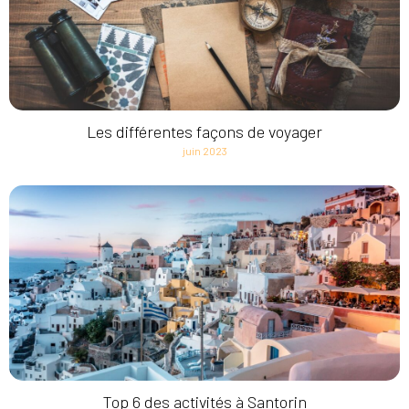
Les différentes façons de voyager
juin 2023
Top 6 des activités à Santorin