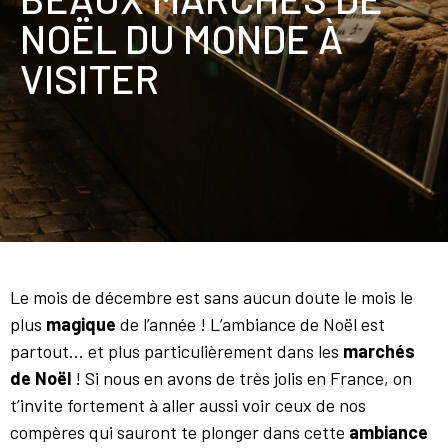
NOËL DU MONDE À
VISITER
Le mois de décembre est sans aucun doute le mois le
plus
magique
de l’année ! L’ambiance de Noël est
partout… et plus particulièrement dans les
marchés
de Noël
! Si nous en avons de très jolis en France, on
t’invite fortement à aller aussi voir ceux de nos
compères qui sauront te plonger dans cette
ambiance