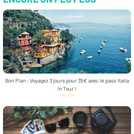
Bon Plan : Voyagez 3 jours pour 35€ avec le pass Italia
in Tour !
mai 2026