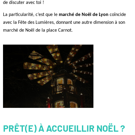
de discuter avec toi !
La particularité, c’est que le
marché de Noël de Lyon
coïncide
avec la Fête des Lumières, donnant une autre dimension à son
marché de Noël de la place Carnot.
PRÊT(E) À ACCUEILLIR NOËL ?