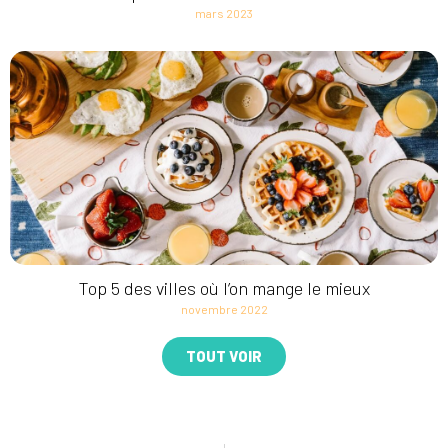
mars 2023
Top 5 des villes où l’on mange le mieux
novembre 2022
TOUT VOIR