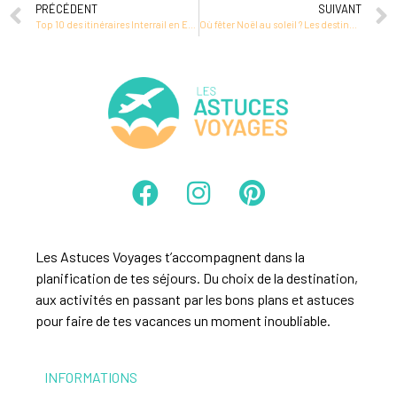
PRÉCÉDENT
SUIVANT
Top 10 des itinéraires Interrail en Europe
Où fêter Noël au soleil ? Les destinations incontournables
Les Astuces Voyages t’accompagnent dans la
planification de tes séjours. Du choix de la destination,
aux activités en passant par les bons plans et astuces
pour faire de tes vacances un moment inoubliable.
INFORMATIONS