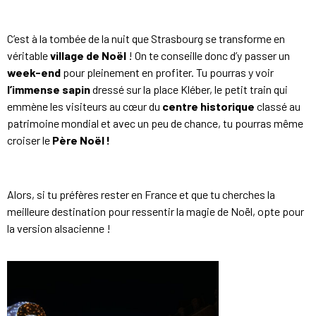
C’est à la tombée de la nuit que Strasbourg se transforme en
véritable
village de Noël
! On te conseille donc d’y passer un
week-end
pour pleinement en profiter. Tu pourras y voir
l’immense sapin
dressé sur la place Kléber, le petit train qui
emmène les visiteurs au cœur du
centre historique
classé au
patrimoine mondial et avec un peu de chance, tu pourras même
croiser le
Père Noël !
Alors, si tu préfères rester en France et que tu cherches la
meilleure destination pour ressentir la magie de Noël, opte pour
la version alsacienne !