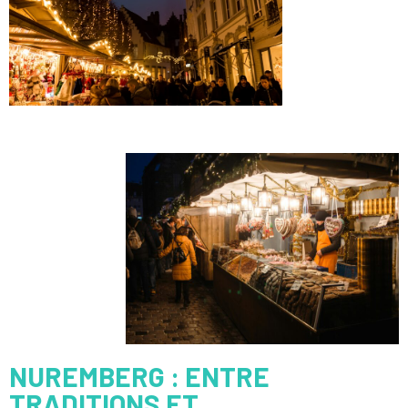
NUREMBERG : ENTRE
TRADITIONS ET