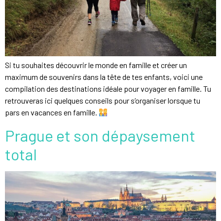
Si tu souhaites découvrir le monde en famille et créer un
maximum de souvenirs dans la tête de tes enfants, voici une
compilation des destinations idéale pour voyager en famille. Tu
retrouveras ici quelques conseils pour s’organiser lorsque tu
pars en vacances en famille.
Prague et son dépaysement
total