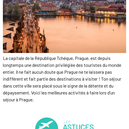
La capitale de la République Tchèque, Prague, est depuis
longtemps une destination privilégiée des touristes du monde
entier. Il ne fait aucun doute que Prague ne te laissera pas
indifférent et fait partie des destinations à visiter ! Ton séjour
dans cette ville sera placé sous le signe de la détente et du
dépaysement. Voici les meilleures activités à faire lors d’un
séjour à Prague.