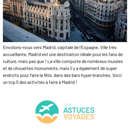
Envolons-nous vers Madrid, capitale de l’Espagne. Ville très
accueillante, Madrid est une destination idéale pour les fans de
culture, mais pas que ! La ville comporte de nombreux musées
et de chouettes monuments, mais il y a également de super
endroits pour faire la fête, dans des bars hyper branchés. Voici
un top 5 des activités à faire à Madrid !