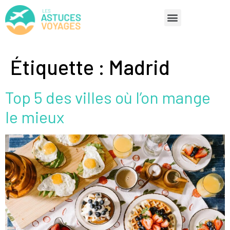
Étiquette :
Madrid
Top 5 des villes où l’on mange
le mieux