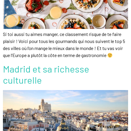
Si toi aussi tu aimes manger, ce classement risque de te faire
plaisir ! Voici pour tous les gourmands qui nous suivent le top 5
des villes où l’on mange le mieux dans le monde ! Et tu vas voir
que l’Europe a plutôt la côte en terme de gastronomie
Madrid et sa richesse
culturelle