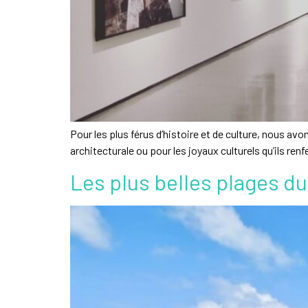
Pour les plus férus d’histoire et de culture, nous av
architecturale ou pour les joyaux culturels qu’ils re
Les plus belles plages 