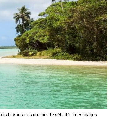
nous t’avons fais une petite sélection des plages