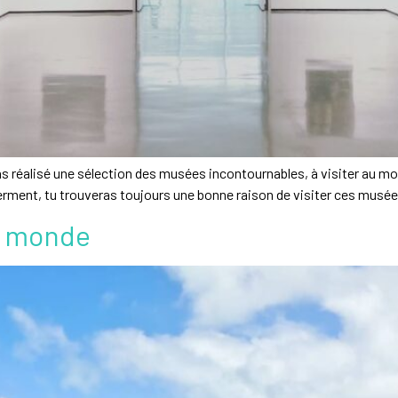
ons réalisé une sélection des musées incontournables, à visiter au mo
nferment, tu trouveras toujours une bonne raison de visiter ces musée
du monde