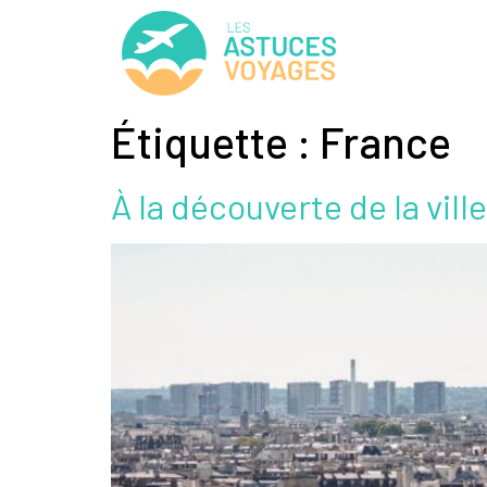
Étiquette :
France
À la découverte de la vill