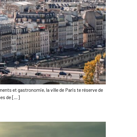
uments et gastronomie, la ville de Paris te réserve de
lles de […]