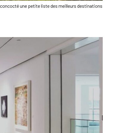
ns concocté une petite liste des meilleurs destinations