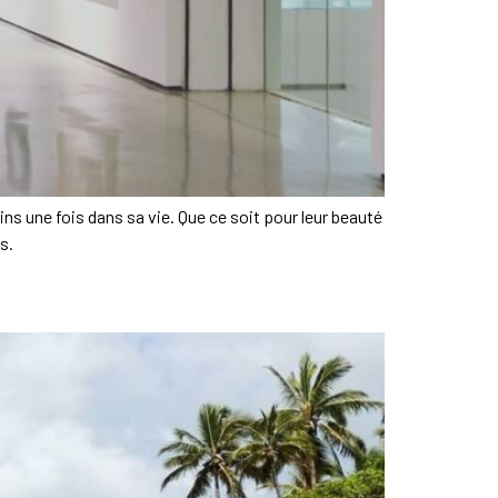
ins une fois dans sa vie. Que ce soit pour leur beauté
s.